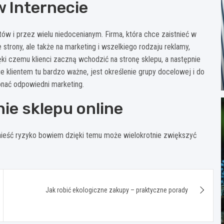
 Internecie
ów i przez wielu niedocenianym. Firma, która chce zaistnieć w
 strony, ale także na marketing i wszelkiego rodzaju reklamy,
ki czemu klienci zaczną wchodzić na stronę sklepu, a następnie
e klientem tu bardzo ważne, jest określenie grupy docelowej i do
onać odpowiedni marketing.
e sklepu online
onieść ryzyko bowiem dzięki temu może wielokrotnie zwiększyć
Jak robić ekologiczne zakupy – praktyczne porady