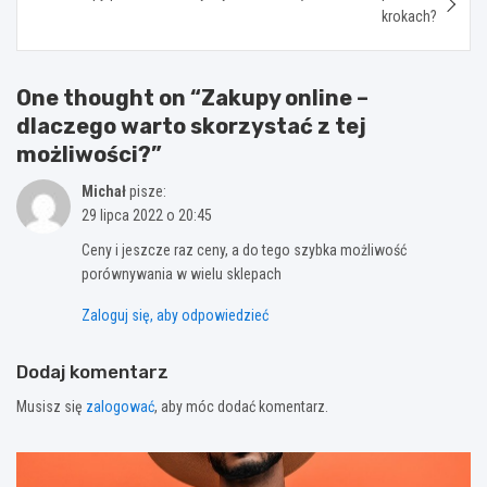
krokach?
One thought on “
Zakupy online –
dlaczego warto skorzystać z tej
możliwości?
”
Michał
pisze:
29 lipca 2022 o 20:45
Ceny i jeszcze raz ceny, a do tego szybka możliwość
porównywania w wielu sklepach
Zaloguj się, aby odpowiedzieć
Dodaj komentarz
Musisz się
zalogować
, aby móc dodać komentarz.