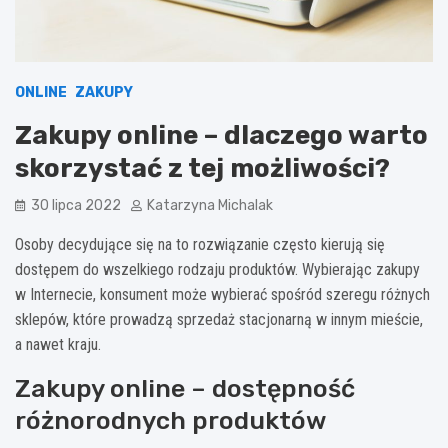
ONLINE
ZAKUPY
Zakupy online – dlaczego warto
skorzystać z tej możliwości?
30 lipca 2022
Katarzyna Michalak
Osoby decydujące się na to rozwiązanie często kierują się
dostępem do wszelkiego rodzaju produktów. Wybierając zakupy
w Internecie, konsument może wybierać spośród szeregu różnych
sklepów, które prowadzą sprzedaż stacjonarną w innym mieście,
a nawet kraju.
Zakupy online – dostępność
różnorodnych produktów